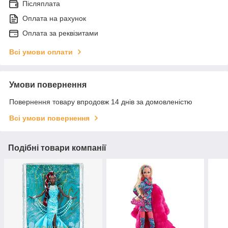
Післяплата
Оплата на рахунок
Оплата за реквізитами
Всі умови оплати
Умови повернення
Повернення товару впродовж 14 днів за домовленістю
Всі умови повернення
Подібні товари компанії