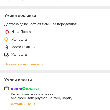
Умови доставки
Доставка здійснюється тільки по передоплаті.
Нова Пошта
Укрпошта
Meest ПОШТА
Укрпошта
Всі умови доставки
Умови оплати
Ви отримаєте замовлення
або гроші повернуться на вашу картку
Детальніше