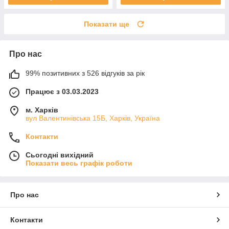
Показати ще
Про нас
99% позитивних з 526 відгуків за рік
Працює з 03.03.2023
м. Харків
вул Валентинівська 15Б, Харків, Україна
Контакти
Сьогодні вихідний
Показати весь графік роботи
Про нас
Контакти