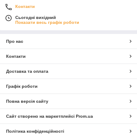
Контакти
Сьогодні вихідний
Показати весь графік роботи
Про нас
Контакти
Доставка та оплата
Графік роботи
Повна версія сайту
Сайт створено на маркетплейсі
Prom.ua
Політика конфіденційності