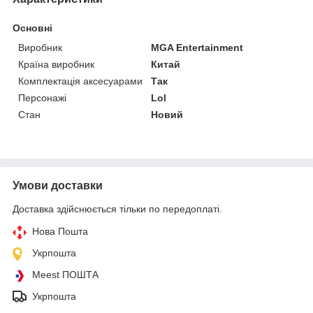
Основні
Виробник
MGA Entertainment
Країна виробник
Китай
Комплектація аксесуарами
Так
Персонажі
Lol
Стан
Новий
Умови доставки
Доставка здійснюється тільки по передоплаті.
Нова Пошта
Укрпошта
Meest ПОШТА
Укрпошта