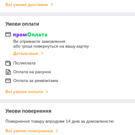
Всі умови доставки
Умови оплати
Ви отримаєте замовлення
або гроші повернуться на вашу картку
Детальніше
Післяплата
Оплата на рахунок
Оплата за реквізитами
Всі умови оплати
Умови повернення
Повернення товару впродовж 14 днів за домовленістю
Всі умови повернення