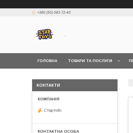
+380 (50) 083-72-43
.
ГОЛОВНА
ТОВАРИ ТА ПОСЛУГИ
П
КОНТАКТИ
Стартойс