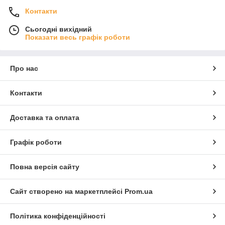
Контакти
Сьогодні вихідний
Показати весь графік роботи
Про нас
Контакти
Доставка та оплата
Графік роботи
Повна версія сайту
Сайт створено на маркетплейсі
Prom.ua
Політика конфіденційності