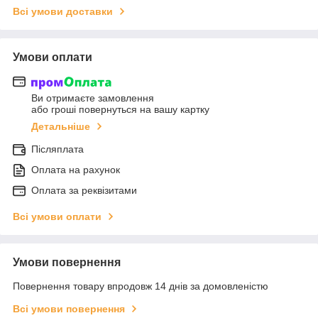
Всі умови доставки
Умови оплати
Ви отримаєте замовлення
або гроші повернуться на вашу картку
Детальніше
Післяплата
Оплата на рахунок
Оплата за реквізитами
Всі умови оплати
Умови повернення
Повернення товару впродовж 14 днів за домовленістю
Всі умови повернення