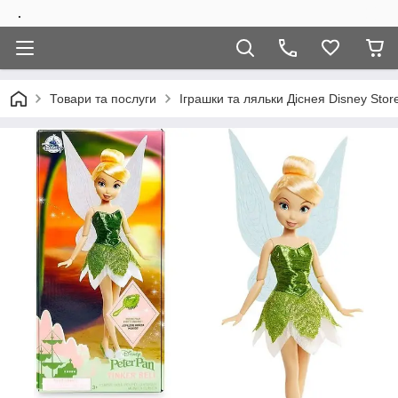
.
Товари та послуги
Іграшки та ляльки Діснея Disney Stor