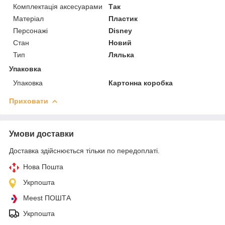
Комплектація аксесуарами
Так
Матеріал
Пластик
Персонажі
Disney
Стан
Новий
Тип
Лялька
Упаковка
Упаковка
Картонна коробка
Приховати
Умови доставки
Доставка здійснюється тільки по передоплаті.
Нова Пошта
Укрпошта
Meest ПОШТА
Укрпошта