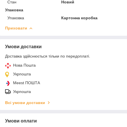
Стан
Новий
Упаковка
Упаковка
Картонна коробка
Приховати
Умови доставки
Доставка здійснюється тільки по передоплаті.
Нова Пошта
Укрпошта
Meest ПОШТА
Укрпошта
Всі умови доставки
Умови оплати