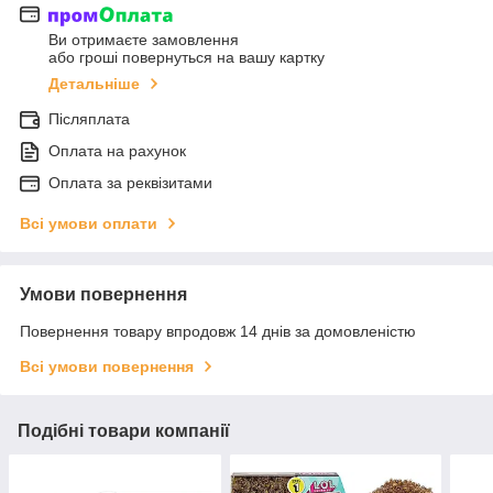
Ви отримаєте замовлення
або гроші повернуться на вашу картку
Детальніше
Післяплата
Оплата на рахунок
Оплата за реквізитами
Всі умови оплати
Умови повернення
Повернення товару впродовж 14 днів за домовленістю
Всі умови повернення
Подібні товари компанії