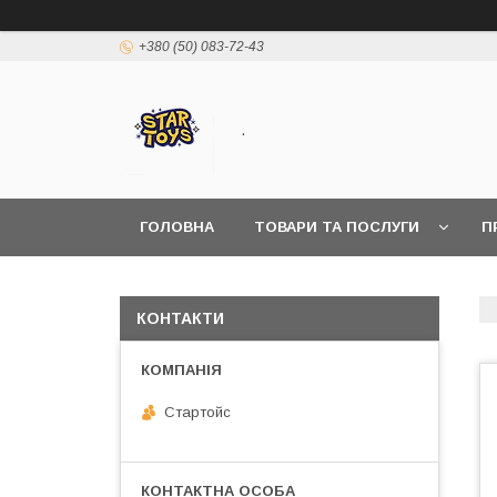
+380 (50) 083-72-43
.
ГОЛОВНА
ТОВАРИ ТА ПОСЛУГИ
П
КОНТАКТИ
Стартойс