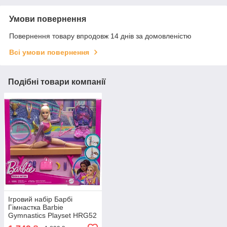
Умови повернення
Повернення товару впродовж 14 днів за домовленістю
Всі умови повернення
Подібні товари компанії
Ігровий набір Барбі
Гімнастка Barbie
Gymnastics Playset HRG52