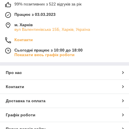
99% позитивних з 522 відгуків за рік
Працює з 03.03.2023
м. Харків
вул Валентинівська 15Б, Харків, Україна
Контакти
Сьогодні працює з 10:00 до 18:00
Показати весь графік роботи
Про нас
Контакти
Доставка та оплата
Графік роботи
Повна версія сайту