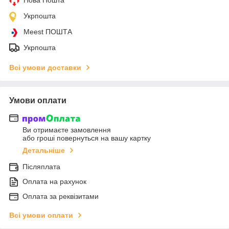
Укрпошта
Meest ПОШТА
Укрпошта
Всі умови доставки
Умови оплати
Ви отримаєте замовлення
або гроші повернуться на вашу картку
Детальніше
Післяплата
Оплата на рахунок
Оплата за реквізитами
Всі умови оплати