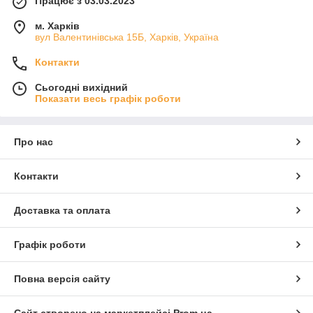
Працює з 03.03.2023
м. Харків
вул Валентинівська 15Б, Харків, Україна
Контакти
Сьогодні вихідний
Показати весь графік роботи
Про нас
Контакти
Доставка та оплата
Графік роботи
Повна версія сайту
Сайт створено на маркетплейсі
Prom.ua