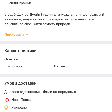
• Освітні іграшки
З Барбі Доктор Джейн Гудолл діти можуть не лише грати, а й
навчатися, надихаючись прикладом великої жінки, яка
присвятила своє життя захисту природи.
Приховати
Характеристики
Основні
Виробник
Barbie
Умови доставки
Доставка здійснюється тільки по передоплаті.
Нова Пошта
Укрпошта