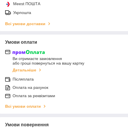
Meest ПОШТА
Укрпошта
Всі умови доставки
Умови оплати
Ви отримаєте замовлення
або гроші повернуться на вашу картку
Детальніше
Післяплата
Оплата на рахунок
Оплата за реквізитами
Всі умови оплати
Умови повернення