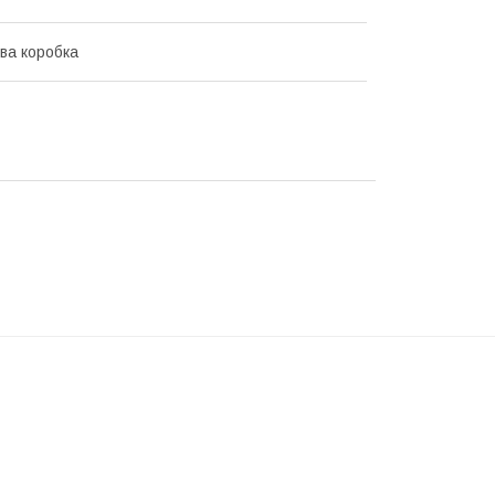
ва коробка