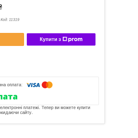
₴
Код:
11319
Купити з
 електронні платежі. Тепер ви можете купити
окидаючи сайту.