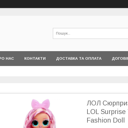
РО НАС
КОНТАКТИ
ДОСТАВКА ТА ОПЛАТА
ДОГОВІ
ЛОЛ Сюрприз
LOL Surprise
Fashion Doll