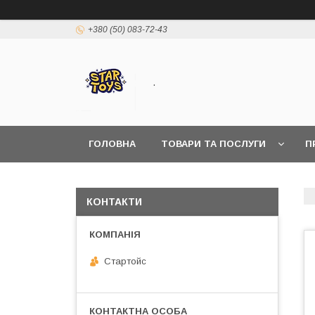
+380 (50) 083-72-43
.
ГОЛОВНА
ТОВАРИ ТА ПОСЛУГИ
П
КОНТАКТИ
Стартойс