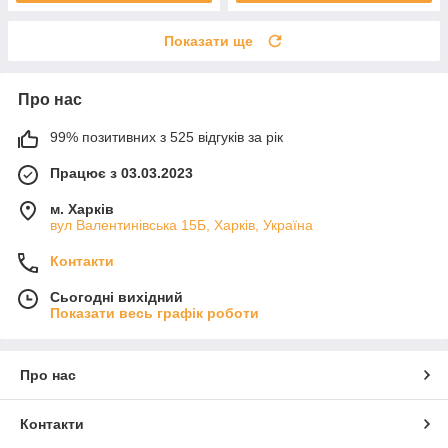
Показати ще
Про нас
99% позитивних з 525 відгуків за рік
Працює з 03.03.2023
м. Харків
вул Валентинівська 15Б, Харків, Україна
Контакти
Сьогодні вихідний
Показати весь графік роботи
Про нас
Контакти