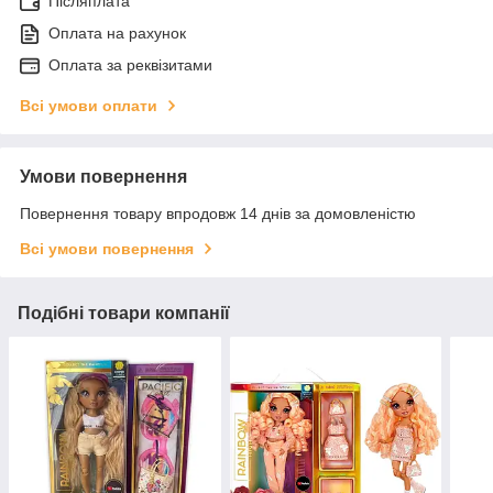
Післяплата
Оплата на рахунок
Оплата за реквізитами
Всі умови оплати
Умови повернення
Повернення товару впродовж 14 днів за домовленістю
Всі умови повернення
Подібні товари компанії