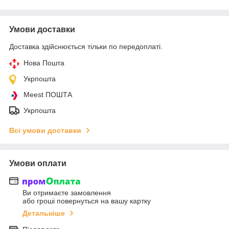
Умови доставки
Доставка здійснюється тільки по передоплаті.
Нова Пошта
Укрпошта
Meest ПОШТА
Укрпошта
Всі умови доставки
Умови оплати
Ви отримаєте замовлення
або гроші повернуться на вашу картку
Детальніше