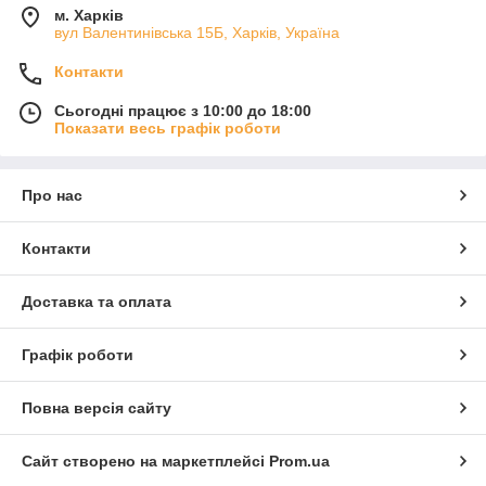
м. Харків
вул Валентинівська 15Б, Харків, Україна
Контакти
Сьогодні працює з 10:00 до 18:00
Показати весь графік роботи
Про нас
Контакти
Доставка та оплата
Графік роботи
Повна версія сайту
Сайт створено на маркетплейсі
Prom.ua