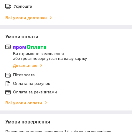
Укрпошта
Всі умови доставки
Умови оплати
Ви отримаєте замовлення
або гроші повернуться на вашу картку
Детальніше
Післяплата
Оплата на рахунок
Оплата за реквізитами
Всі умови оплати
Умови повернення
Повернення товару впродовж 14 днів за домовленістю