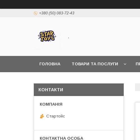
+380 (50) 083-72-43
.
ГОЛОВНА
ТОВАРИ ТА ПОСЛУГИ
П
КОНТАКТИ
Стартойс