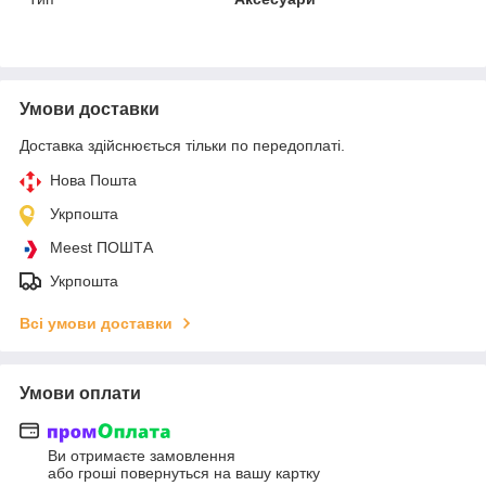
Умови доставки
Доставка здійснюється тільки по передоплаті.
Нова Пошта
Укрпошта
Meest ПОШТА
Укрпошта
Всі умови доставки
Умови оплати
Ви отримаєте замовлення
або гроші повернуться на вашу картку