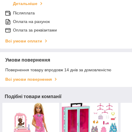
Детальніше
Післяплата
Оплата на рахунок
Оплата за реквізитами
Всі умови оплати
Умови повернення
Повернення товару впродовж 14 днів за домовленістю
Всі умови повернення
Подібні товари компанії