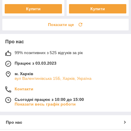
Купити
Купити
Показати ще
Про нас
99% позитивних з 525 відгуків за рік
Працює з 03.03.2023
м. Харків
вул Валентинівська 15Б, Харків, Україна
Контакти
Сьогодні працює з 10:00 до 15:00
Показати весь графік роботи
Про нас