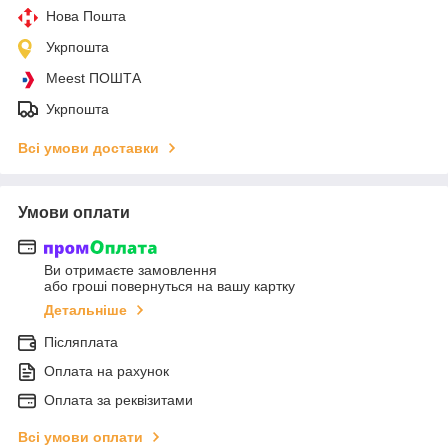
Нова Пошта
Укрпошта
Meest ПОШТА
Укрпошта
Всі умови доставки
Умови оплати
Ви отримаєте замовлення
або гроші повернуться на вашу картку
Детальніше
Післяплата
Оплата на рахунок
Оплата за реквізитами
Всі умови оплати