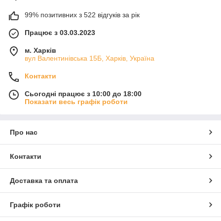
99% позитивних з 522 відгуків за рік
Працює з 03.03.2023
м. Харків
вул Валентинівська 15Б, Харків, Україна
Контакти
Сьогодні працює з 10:00 до 18:00
Показати весь графік роботи
Про нас
Контакти
Доставка та оплата
Графік роботи