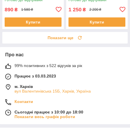
890
1 250
₴
₴
1 580 ₴
2 200 ₴
Купити
Купити
Показати ще
Про нас
99% позитивних з 522 відгуків за рік
Працює з 03.03.2023
м. Харків
вул Валентинівська 15Б, Харків, Україна
Контакти
Сьогодні працює з 10:00 до 18:00
Показати весь графік роботи