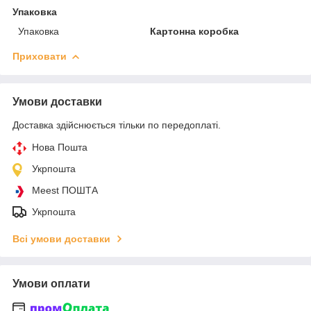
Упаковка
Упаковка
Картонна коробка
Приховати
Умови доставки
Доставка здійснюється тільки по передоплаті.
Нова Пошта
Укрпошта
Meest ПОШТА
Укрпошта
Всі умови доставки
Умови оплати