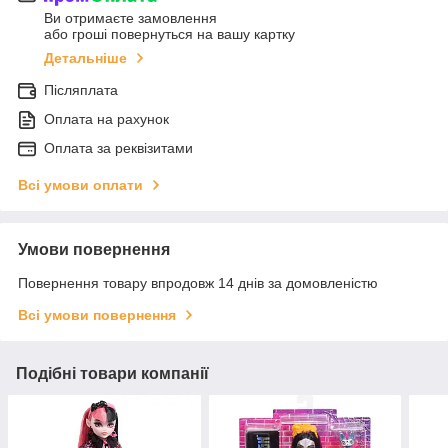
Ви отримаєте замовлення
або гроші повернуться на вашу картку
Детальніше
Післяплата
Оплата на рахунок
Оплата за реквізитами
Всі умови оплати
Умови повернення
Повернення товару впродовж 14 днів за домовленістю
Всі умови повернення
Подібні товари компанії