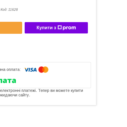
Код:
11628
Купити з
 електронні платежі. Тепер ви можете купити
окидаючи сайту.