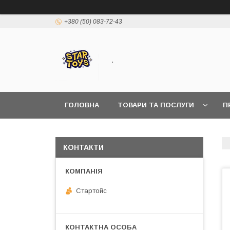
+380 (50) 083-72-43
.
ГОЛОВНА
ТОВАРИ ТА ПОСЛУГИ
П
КОНТАКТИ
Стартойс